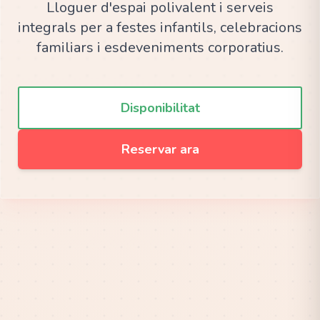
Lloguer d'espai polivalent i serveis
integrals per a festes infantils, celebracions
familiars i esdeveniments corporatius.
Disponibilitat
Reservar ara